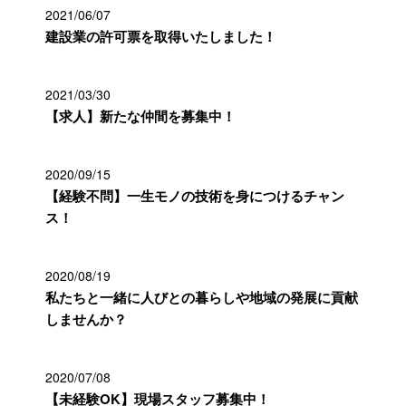
2021/06/07
建設業の許可票を取得いたしました！
2021/03/30
【求人】新たな仲間を募集中！
2020/09/15
【経験不問】一生モノの技術を身につけるチャン
ス！
2020/08/19
私たちと一緒に人びとの暮らしや地域の発展に貢献
しませんか？
2020/07/08
【未経験OK】現場スタッフ募集中！