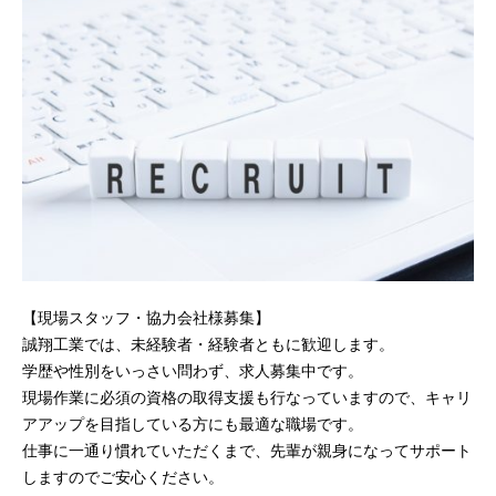
【現場スタッフ・協力会社様募集】
誠翔工業では、未経験者・経験者ともに歓迎します。
学歴や性別をいっさい問わず、求人募集中です。
現場作業に必須の資格の取得支援も行なっていますので、キャリ
アアップを目指している方にも最適な職場です。
仕事に一通り慣れていただくまで、先輩が親身になってサポート
しますのでご安心ください。