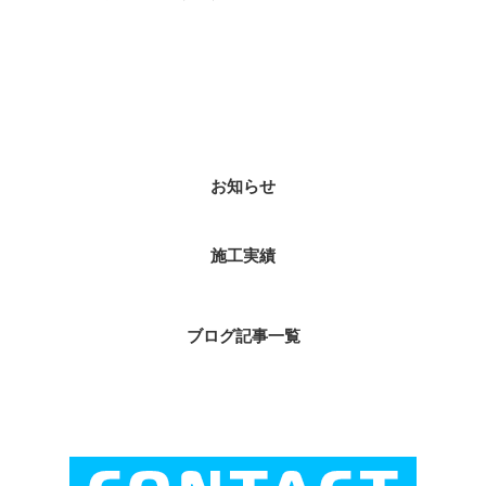
カテゴリー
お知らせ
施工実績
ブログ記事一覧